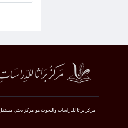
مركز براثا للدراسات والبحوث هو مركز بحثي مستقل