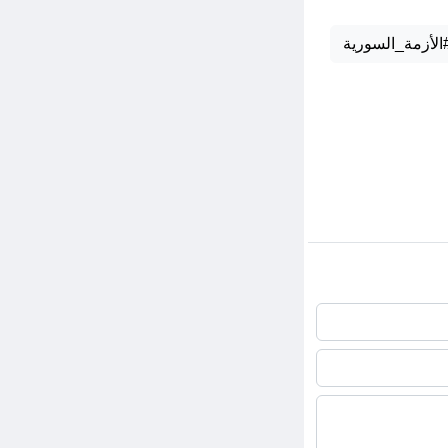
الأزمة_السورية