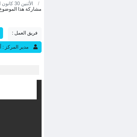
/
الأثنين 30 كانون الأول 2024
مشاركة هذا الموضوع 
فريق العمل :
مدير المركز :