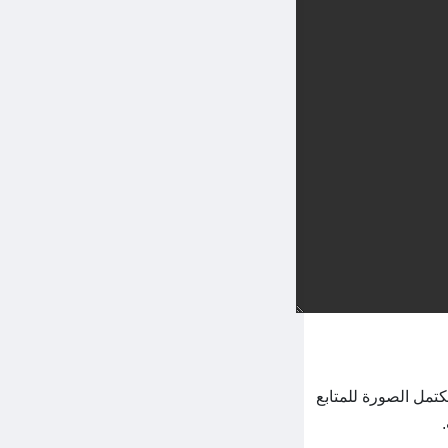
كتمل الصورة للمتابع