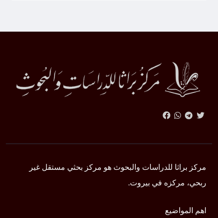
مركز براثا للدراسات والبحوث هو مركز بحثي مستقل غير
ربحي، مركزه في بيروت.
اهم المواضيع