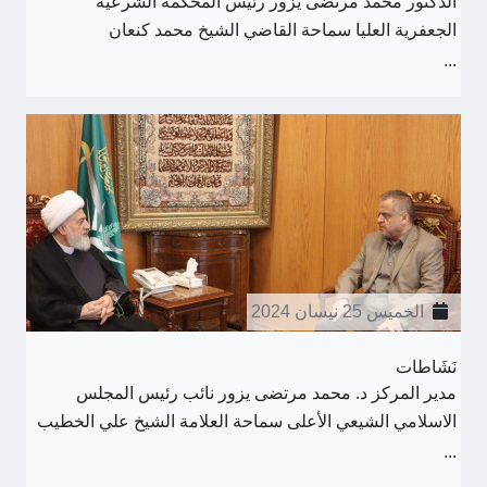
الدكتور محمد مرتضى يزور رئيس المحكمة الشرعية
الجعفرية العليا سماحة القاضي الشيخ محمد كنعان
...
الخميس 25 نيسان 2024
نَشَاطات
مدير المركز د. محمد مرتضى يزور نائب رئيس المجلس
الاسلامي الشيعي الأعلى سماحة العلامة الشيخ علي الخطيب
...