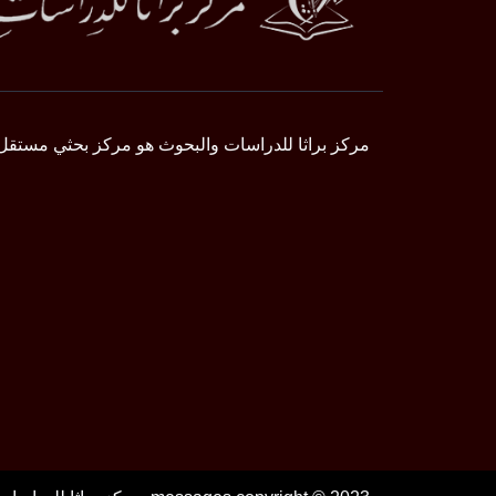
مركز براثا للدراسات والبحوث هو مركز بحثي مستقل