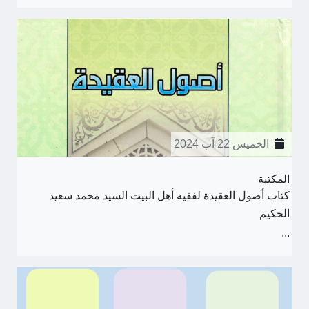
الخميس 22 آب 2024
المكتبة
كتاب أصول العقيدة لفقيه أهل البيت السيد محمد سعيد
الحكيم
...