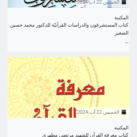
الخميس 22 آب 2024
المكتبة
كتاب المستشرقون والدراسات القرآنيّة للدكتور محمد حسين
الصغير
...
الخميس 22 آب 2024
المكتبة
كتاب معرفة القرآن للشهيد مرتضى مطهري