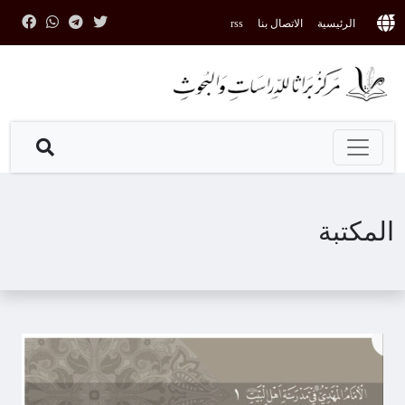
الرئيسية
الاتصال بنا
rss
المكتبة