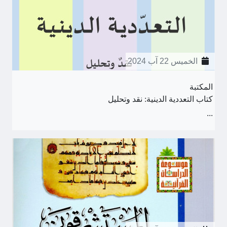
الخميس 22 آب 2024
المكتبة
كتاب التعددية الدينية: نقد وتحليل
...