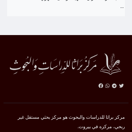
...
مركز براثا للدراسات والبحوث هو مركز بحثي مستقل غير
ربحي، مركزه في بيروت.