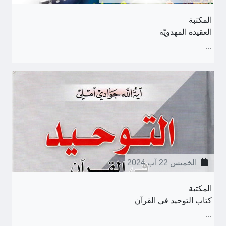
المكتبة
العقيدة المهدويّة
...
الخميس 22 آب 2024
المكتبة
كتاب التوحيد في القرآن
...