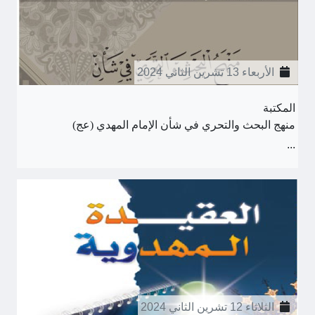
الأربعاء 13 تشرين الثاني 2024
المكتبة
منهج البحث والتحري في شأن الإمام المهدي (عج)
...
الثلاثاء 12 تشرين الثاني 2024