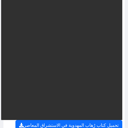
تحميل كتاب رُهاب المهدوية في الاستشراق المعاصر